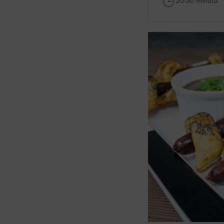
20-30 minuta