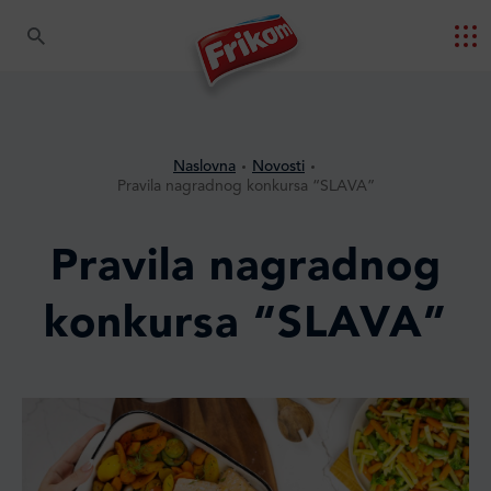
Naslovna
Novosti
Pravila nagradnog konkursa “SLAVA”
Pravila nagradnog
konkursa “SLAVA”