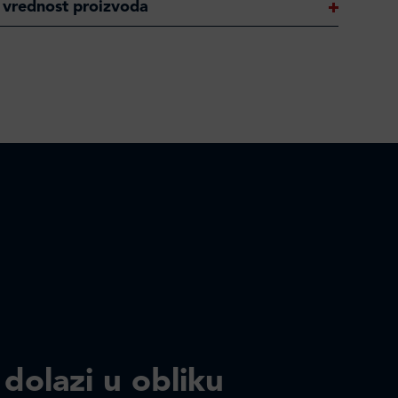
 vrednost proizvoda
 dolazi u obliku