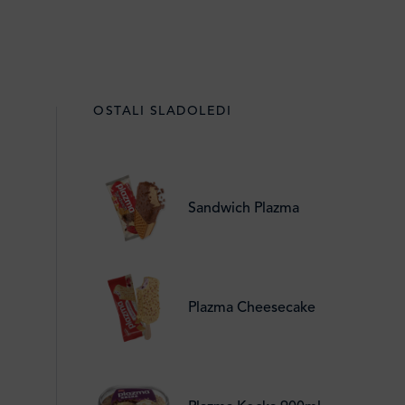
OSTALI SLADOLEDI
Sandwich Plazma
Plazma Cheesecake