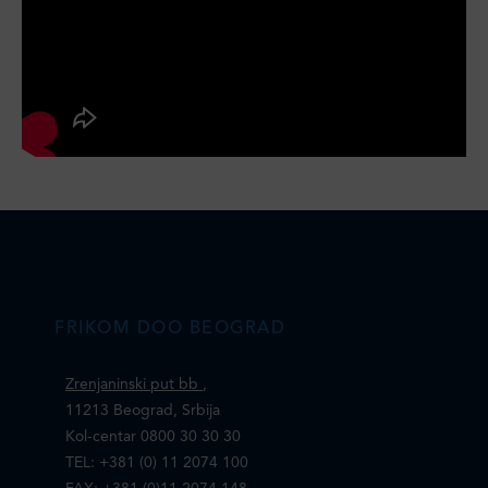
FRIKOM DOO BEOGRAD
Zrenjaninski put bb
,
11213 Beograd, Srbija
Kol-centar 0800 30 30 30
TEL: +381 (0) 11 2074 100