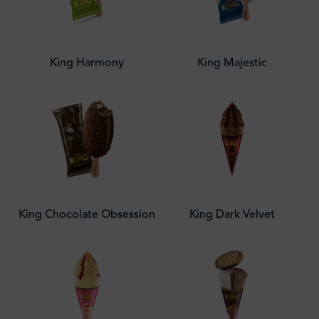
King Harmony
King Majestic
King Chocolate Obsession
King Dark Velvet