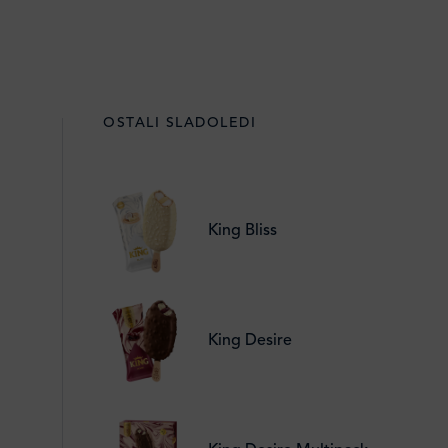
OSTALI SLADOLEDI
King Bliss
King Desire