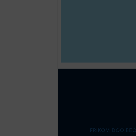
FRIKOM DOO BE