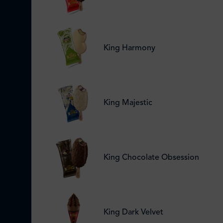
King Harmony
King Majestic
King Chocolate Obsession
King Dark Velvet