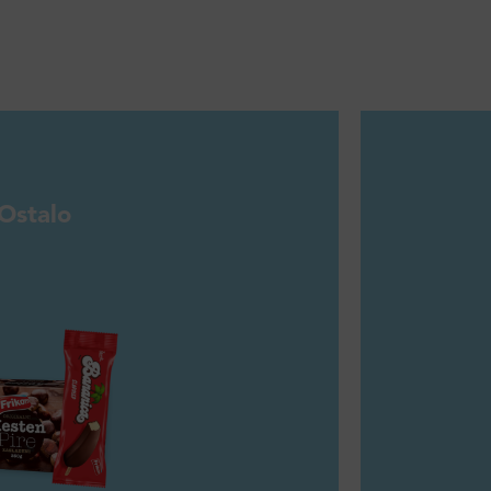
Ostalo