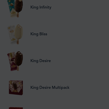
King Infinity
King Bliss
King Desire
King Desire Multipack