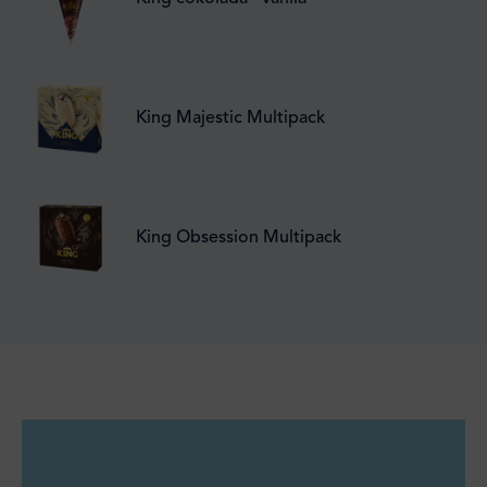
King Majestic Multipack
King Obsession Multipack