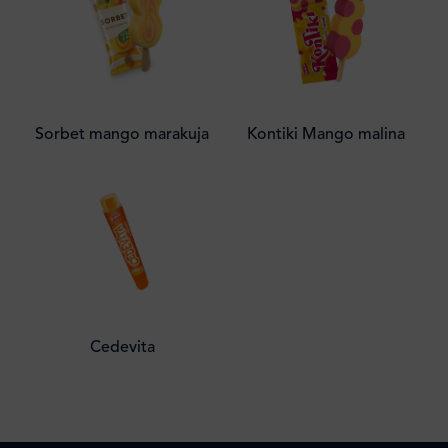
Sorbet mango marakuja
Kontiki Mango malina
Cedevita