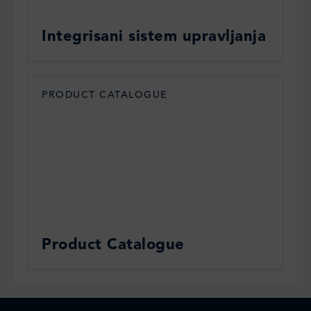
Integrisani sistem upravljanja
PRODUCT CATALOGUE
Product Catalogue