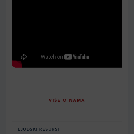
VIŠE O NAMA
LJUDSKI RESURSI