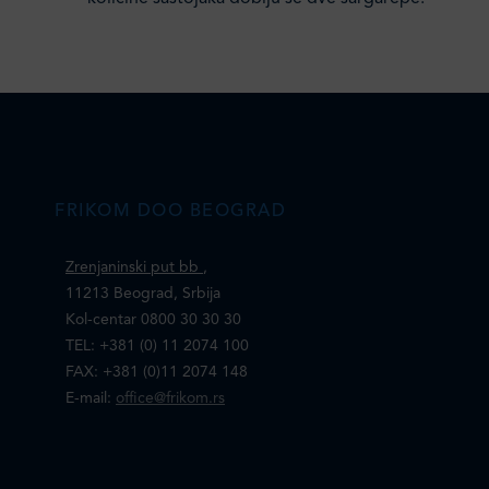
FRIKOM DOO BEOGRAD
Zrenjaninski put bb
,
11213 Beograd, Srbija
Kol-centar 0800 30 30 30
TEL: +381 (0) 11 2074 100
FAX: +381 (0)11 2074 148
E-mail:
office@frikom.rs