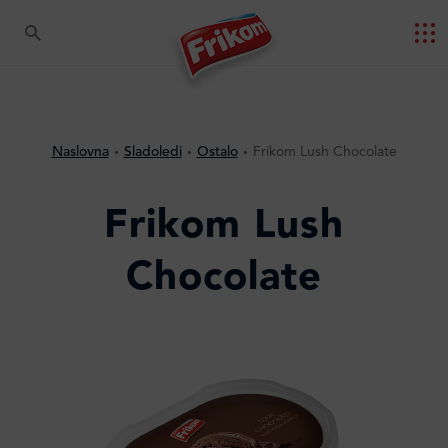
Naslovna
Sladoledi
Ostalo
Frikom Lush Chocolate
Frikom Lush
Chocolate