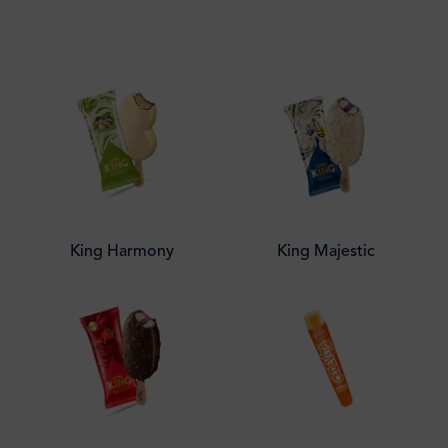
King Harmony
King Majestic