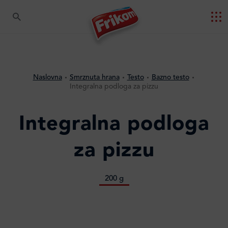
Naslovna
Smrznuta hrana
Testo
Bazno testo
Integralna podloga za pizzu
Integralna podloga
za pizzu
200 g