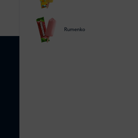
Rumenko