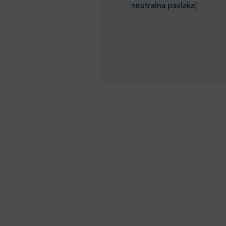
neutralna pavlaka)