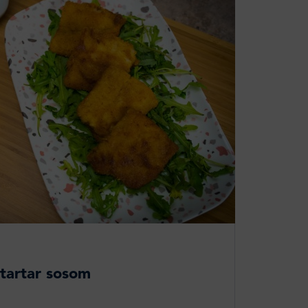
 tartar sosom